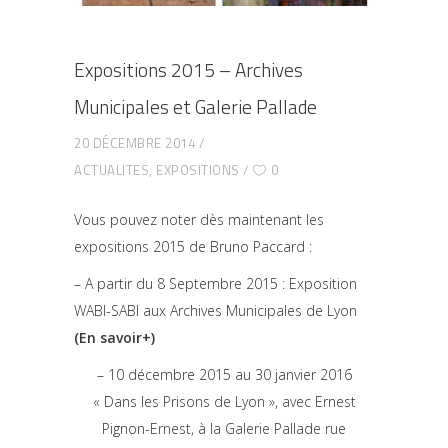
Expositions 2015 – Archives
Municipales et Galerie Pallade
20 DÉCEMBRE 2014
ACTUALITES
,
EXPOSITIONS
0
Vous pouvez noter dès maintenant les
expositions 2015 de Bruno Paccard :
– A partir du 8 Septembre 2015 : Exposition
WABI-SABI aux Archives Municipales de Lyon
(En savoir+)
– 10 décembre 2015 au 30 janvier 2016
« Dans les Prisons de Lyon », avec Ernest
Pignon-Ernest, à la Galerie Pallade rue