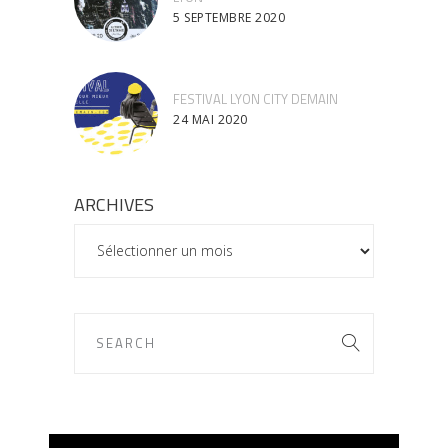
5 SEPTEMBRE 2020
FESTIVAL LYON CITY DEMAIN
24 MAI 2020
ARCHIVES
ARCHIVES