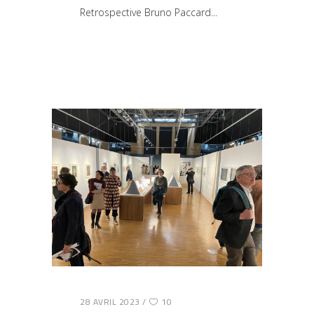
Retrospective Bruno Paccard
28 AVRIL 2023
10