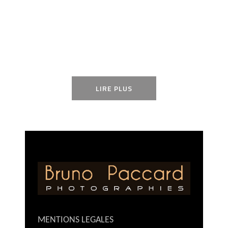
LIRE PLUS
MENTIONS LEGALES