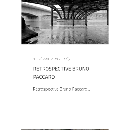
15 FÉVRIER 2023
5
RETROSPECTIVE BRUNO
PACCARD
Rétrospective Bruno Paccard