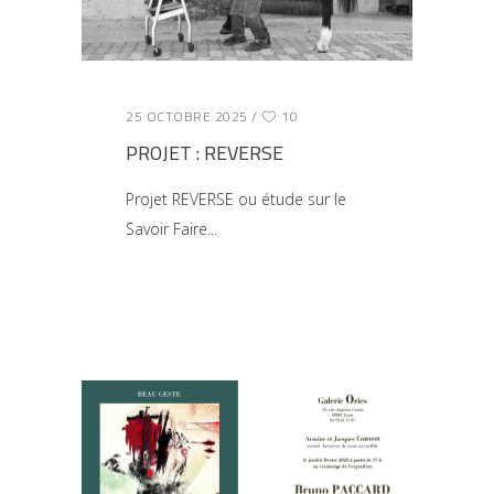
25 OCTOBRE 2025
10
PROJET : REVERSE
Projet REVERSE ou étude sur le
Savoir Faire