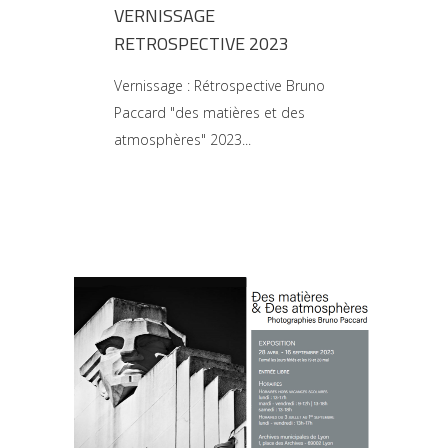
VERNISSAGE
RETROSPECTIVE 2023
Vernissage : Rétrospective Bruno
Paccard "des matières et des
atmosphères" 2023