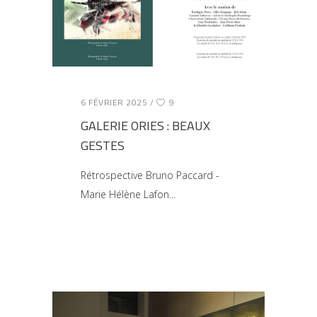
6 FÉVRIER 2025
9
GALERIE ORIES : BEAUX
GESTES
Rétrospective Bruno Paccard -
Marie Hélène Lafon