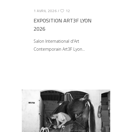
1 AVRIL 2026
12
EXPOSITION ART3F LYON
2026
Salon International d'Art
Contemporain Art3F Lyon