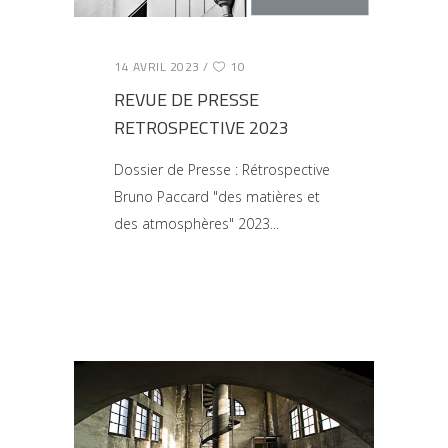
14 AVRIL 2023
10
REVUE DE PRESSE
RETROSPECTIVE 2023
Dossier de Presse : Rétrospective
Bruno Paccard "des matières et
des atmosphères" 2023