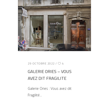
29 OCTOBRE 2022
4
GALERIE ORIES – VOUS
AVEZ DIT FRAGILITE
Galerie Ories : Vous avez dit
Fragilité