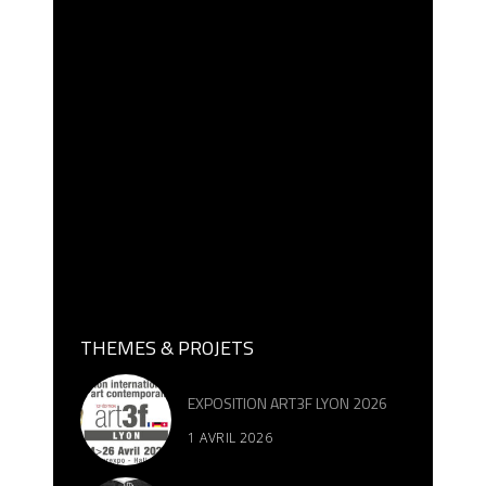
THEMES & PROJETS
EXPOSITION ART3F LYON 2026
1 AVRIL 2026