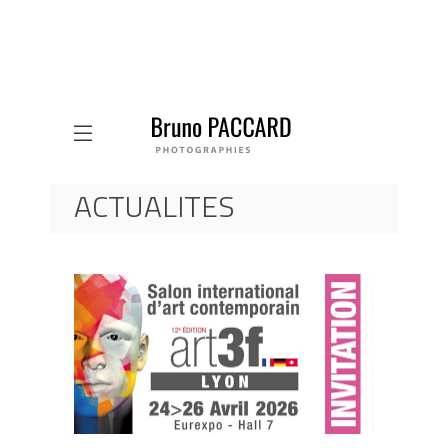
ACTUALITES
ACCUEIL
ACTUALITES