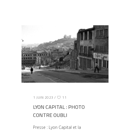
1 JUIN 2023
11
LYON CAPITAL : PHOTO
CONTRE OUBLI
Presse : Lyon Capital et la