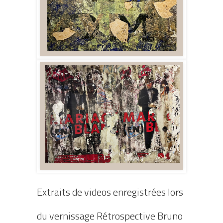
Extraits de videos enregistrées lors
du vernissage Rétrospective Bruno