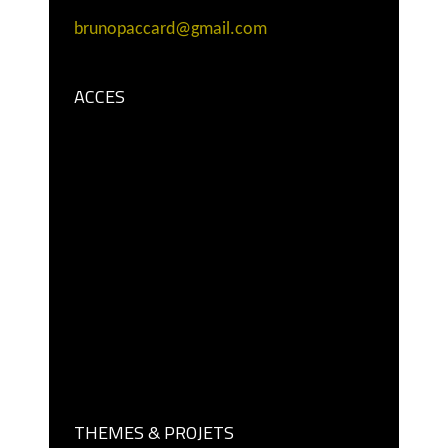
brunopaccard@gmail.com
ACCES
THEMES & PROJETS