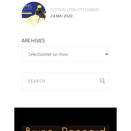
FESTIVAL LYON CITY DEMAIN
24 MAI 2020
ARCHIVES
ARCHIVES