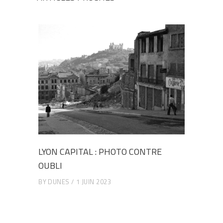
LYON CAPITAL : PHOTO CONTRE
OUBLI
BY
DUNES
1 JUIN 2023