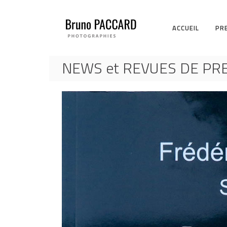
ACCUEIL
PR
NEWS et REVUES DE PR