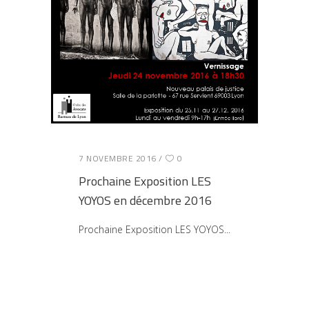
7 NOVEMBRE 2016
0
Prochaine Exposition LES
YOYOS en décembre 2016
Prochaine Exposition LES YOYOS