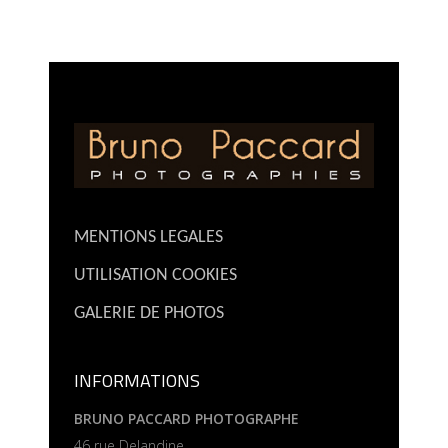
MENTIONS LEGALES
UTILISATION COOKIES
GALERIE DE PHOTOS
INFORMATIONS
BRUNO PACCARD PHOTOGRAPHE
46 rue Delandine