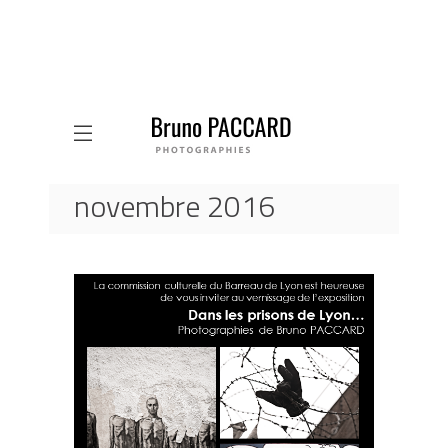
novembre 2016
ACCUEIL
2016
NOVEMBRE