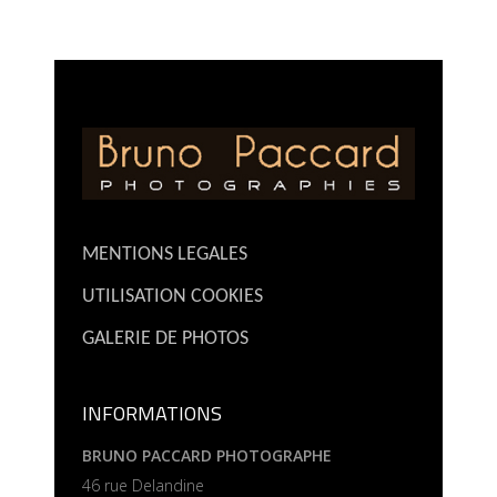
MENTIONS LEGALES
UTILISATION COOKIES
GALERIE DE PHOTOS
INFORMATIONS
BRUNO PACCARD PHOTOGRAPHE
46 rue Delandine