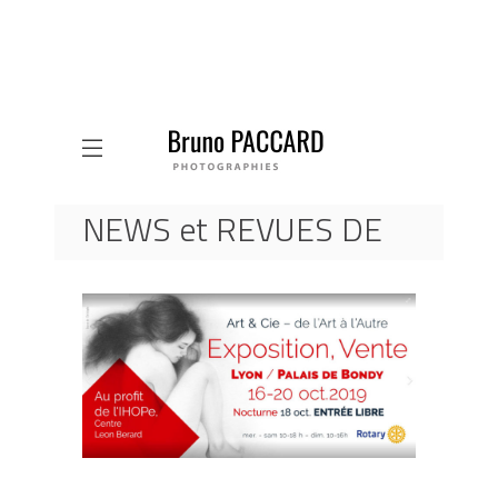
NEWS et REVUES DE
PRESSE
ACCUEIL
ACTUALITES
PALAIS DE BONDY : EXPOSITION-VENTE