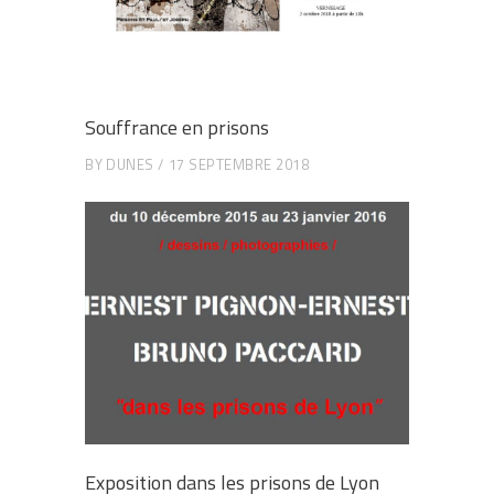
Souffrance en prisons
BY
DUNES
17 SEPTEMBRE 2018
Exposition dans les prisons de Lyon