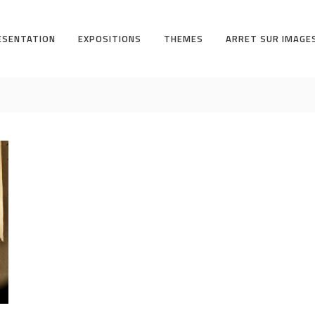
ESENTATION
EXPOSITIONS
THEMES
ARRET SUR IMAGE