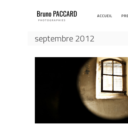
ACCUEIL
PR
septembre 2012