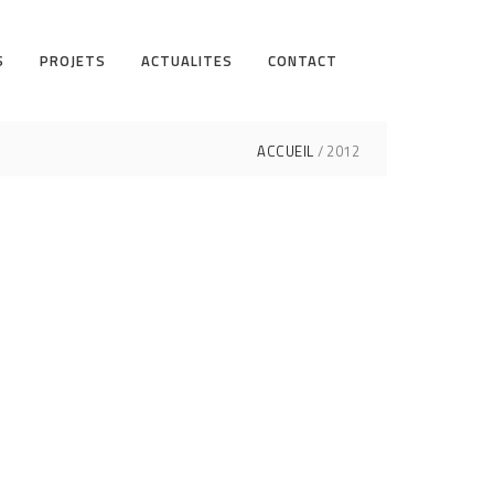
S
PROJETS
ACTUALITES
CONTACT
ACCUEIL
2012