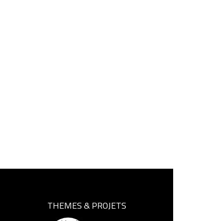
THEMES & PROJETS